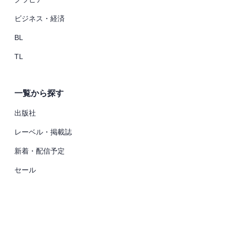
ビジネス・経済
BL
TL
一覧から探す
出版社
レーベル・掲載誌
新着・配信予定
セール