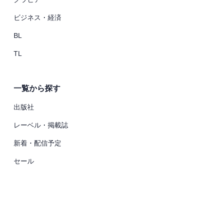
ビジネス・経済
BL
TL
一覧から探す
出版社
レーベル・掲載誌
新着・配信予定
セール