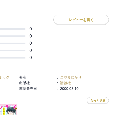
レビューを書く
0
0
0
0
0
ミック
著者
:
こやまゆかり
出版社
:
講談社
書誌発売日
:
2000.08.10
もっと見る