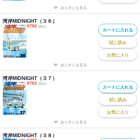
あらすじを見る
湾岸MIDNIGHT（３６）
¥
792
(税込)
カートに入れる
試し読み
お気に入り
あらすじを見る
湾岸MIDNIGHT（３７）
¥
792
(税込)
カートに入れる
試し読み
お気に入り
あらすじを見る
湾岸MIDNIGHT（３８）