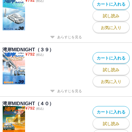
¥
792
(税込)
カートに入れる
試し読み
お気に入り
あらすじを見る
湾岸MIDNIGHT（３９）
¥
792
(税込)
カートに入れる
試し読み
お気に入り
あらすじを見る
湾岸MIDNIGHT（４０）
¥
792
(税込)
カートに入れる
試し読み