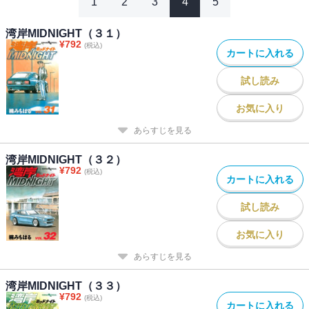
1
2
3
4
5
湾岸MIDNIGHT（３１）
¥
792
(税込)
カートに入れる
試し読み
お気に入り
あらすじを見る
湾岸MIDNIGHT（３２）
¥
792
(税込)
カートに入れる
試し読み
お気に入り
あらすじを見る
湾岸MIDNIGHT（３３）
¥
792
(税込)
カートに入れる