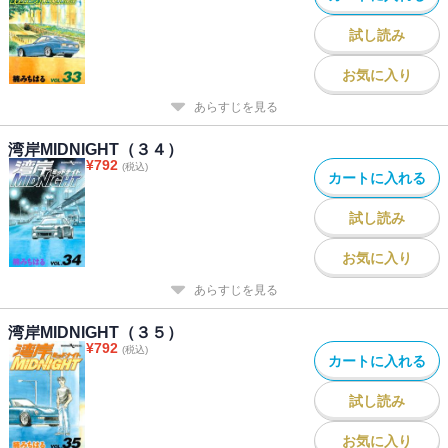
試し読み
お気に入り
あらすじを見る
湾岸MIDNIGHT（３４）
¥
792
(税込)
カートに入れる
試し読み
お気に入り
あらすじを見る
湾岸MIDNIGHT（３５）
¥
792
(税込)
カートに入れる
試し読み
お気に入り