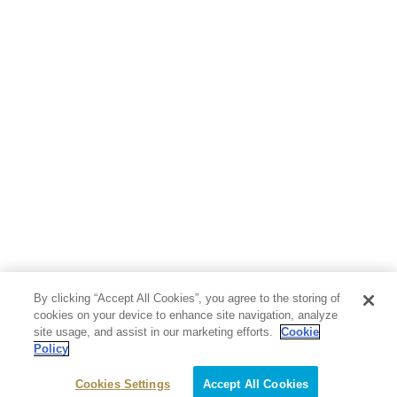
By clicking “Accept All Cookies”, you agree to the storing of
cookies on your device to enhance site navigation, analyze
site usage, and assist in our marketing efforts.
Cookie
Policy
Cookies Settings
Accept All Cookies