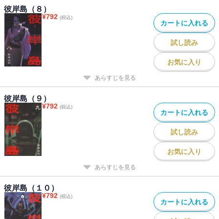
彼岸島（８）
¥
792
(税込)
カートに入れる
試し読み
お気に入り
あらすじを見る
彼岸島（９）
¥
792
(税込)
カートに入れる
試し読み
お気に入り
あらすじを見る
彼岸島（１０）
¥
792
(税込)
カートに入れる