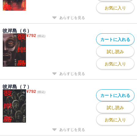
お気に入り
あらすじを見る
彼岸島（６）
¥
792
(税込)
カートに入れる
試し読み
お気に入り
あらすじを見る
彼岸島（７）
¥
792
(税込)
カートに入れる
試し読み
お気に入り
あらすじを見る