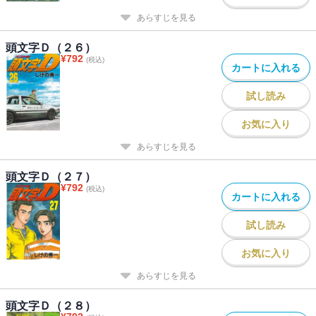
あらすじを見る
頭文字Ｄ（２６）
¥
792
(税込)
カートに入れる
試し読み
お気に入り
あらすじを見る
頭文字Ｄ（２７）
¥
792
(税込)
カートに入れる
試し読み
お気に入り
あらすじを見る
頭文字Ｄ（２８）