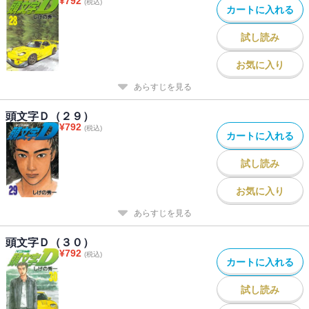
¥
792
(税込)
カートに入れる
試し読み
お気に入り
あらすじを見る
頭文字Ｄ（２９）
¥
792
(税込)
カートに入れる
試し読み
お気に入り
あらすじを見る
頭文字Ｄ（３０）
¥
792
(税込)
カートに入れる
試し読み