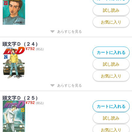
試し読み
お気に入り
あらすじを見る
頭文字Ｄ（２４）
¥
792
(税込)
カートに入れる
試し読み
お気に入り
あらすじを見る
頭文字Ｄ（２５）
¥
792
(税込)
カートに入れる
試し読み
お気に入り