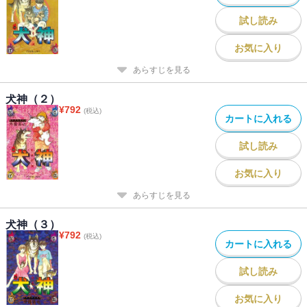
試し読み
お気に入り
あらすじを見る
犬神（２）
¥
792
(税込)
カートに入れる
試し読み
お気に入り
あらすじを見る
犬神（３）
¥
792
(税込)
カートに入れる
試し読み
お気に入り