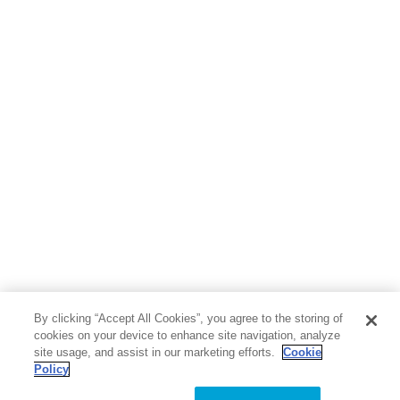
By clicking “Accept All Cookies”, you agree to the storing of
cookies on your device to enhance site navigation, analyze
site usage, and assist in our marketing efforts.
Cookie
Policy