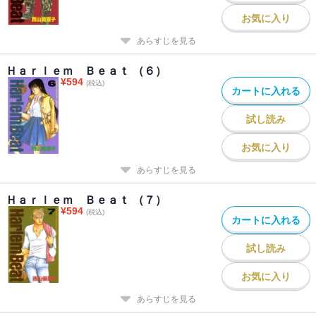
お気に入り
あらすじを見る
Ｈａｒｌｅｍ Ｂｅａｔ （６）
¥
594
(税込)
カートに入れる
試し読み
お気に入り
あらすじを見る
Ｈａｒｌｅｍ Ｂｅａｔ （７）
¥
594
(税込)
カートに入れる
試し読み
お気に入り
あらすじを見る