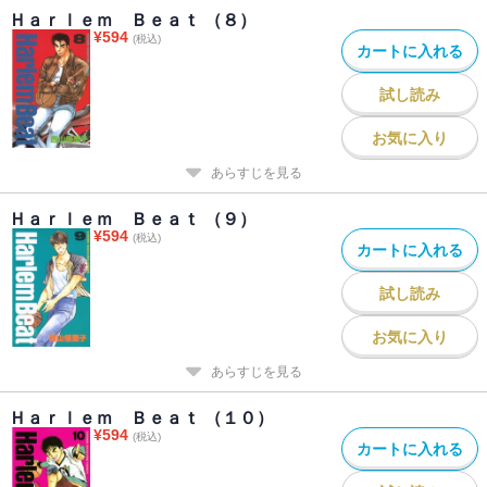
Ｈａｒｌｅｍ Ｂｅａｔ （８）
¥
594
(税込)
カートに入れる
試し読み
お気に入り
あらすじを見る
Ｈａｒｌｅｍ Ｂｅａｔ （９）
¥
594
(税込)
カートに入れる
試し読み
お気に入り
あらすじを見る
Ｈａｒｌｅｍ Ｂｅａｔ （１０）
¥
594
(税込)
カートに入れる