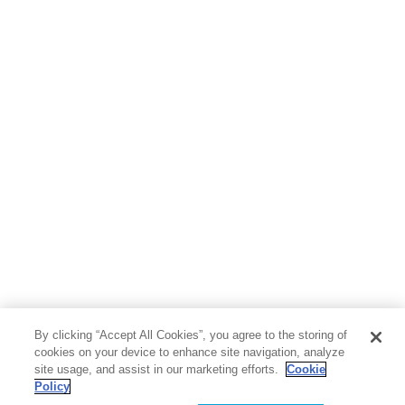
By clicking “Accept All Cookies”, you agree to the storing of
cookies on your device to enhance site navigation, analyze
site usage, and assist in our marketing efforts.
Cookie
Policy