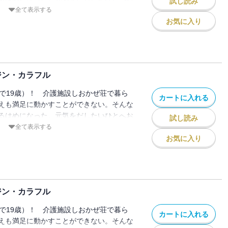
試し読み
。
全て表示する
お気に入り
ジン・カラフル
しで19歳）！ 介護施設しおかぜ荘で暮ら
カートに入れる
えも満足に動かすことができない。そんな
るはめになった。元気をだしたいひとへお
試し読み
。
全て表示する
お気に入り
ジン・カラフル
しで19歳）！ 介護施設しおかぜ荘で暮ら
カートに入れる
えも満足に動かすことができない。そんな