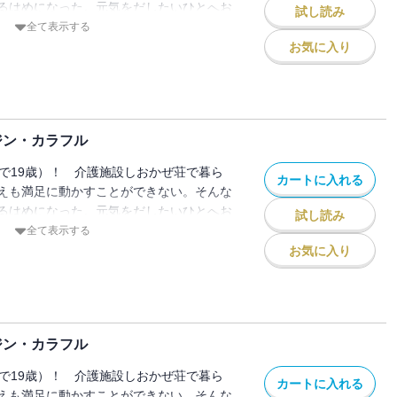
るはめになった。元気をだしたいひとへお
試し読み
。
全て表示する
お気に入り
ジン・カラフル
しで19歳）！ 介護施設しおかぜ荘で暮ら
カートに入れる
えも満足に動かすことができない。そんな
るはめになった。元気をだしたいひとへお
試し読み
。
全て表示する
お気に入り
ジン・カラフル
しで19歳）！ 介護施設しおかぜ荘で暮ら
カートに入れる
えも満足に動かすことができない。そんな