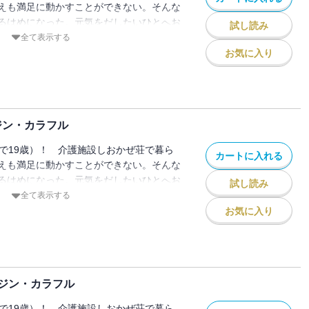
えも満足に動かすことができない。そんな
るはめになった。元気をだしたいひとへお
試し読み
。
全て表示する
お気に入り
ジン・カラフル
しで19歳）！ 介護施設しおかぜ荘で暮ら
カートに入れる
えも満足に動かすことができない。そんな
るはめになった。元気をだしたいひとへお
試し読み
。
全て表示する
お気に入り
ガジン・カラフル
しで19歳）！ 介護施設しおかぜ荘で暮ら