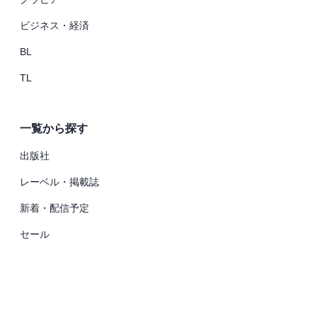
ビジネス・経済
BL
TL
一覧から探す
出版社
レーベル・掲載誌
新着・配信予定
セール