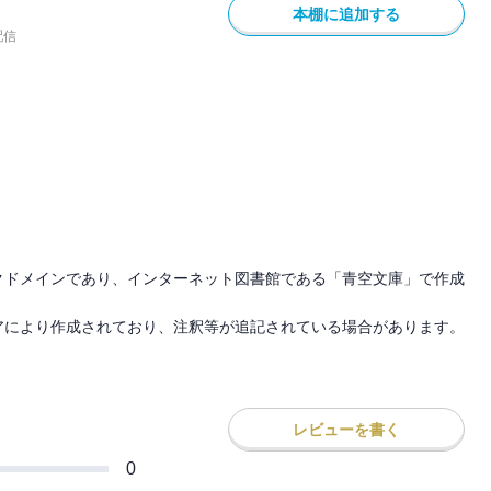
本棚に追加する
配信
クドメインであり、インターネット図書館である「青空文庫」で作成
アにより作成されており、注釈等が追記されている場合があります。
レビューを書く
0