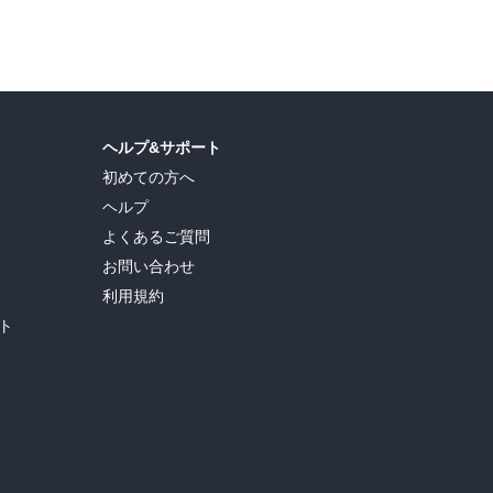
ヘルプ&サポート
初めての方へ
ヘルプ
よくあるご質問
お問い合わせ
利用規約
ト