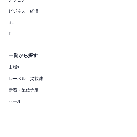
ビジネス・経済
BL
TL
一覧から探す
出版社
レーベル・掲載誌
新着・配信予定
セール