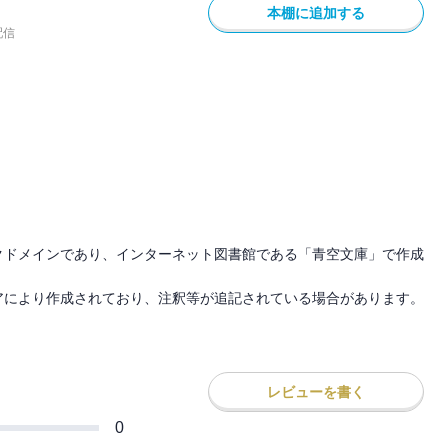
本棚に追加する
配信
クドメインであり、インターネット図書館である「青空文庫」で作成
アにより作成されており、注釈等が追記されている場合があります。
レビューを書く
0