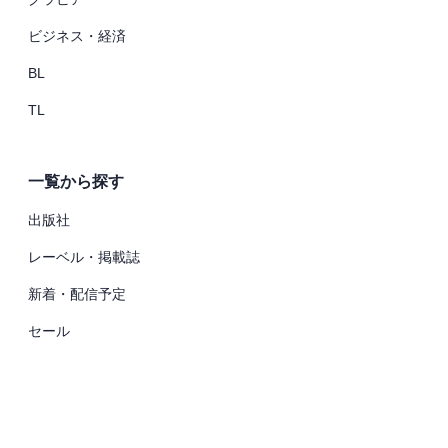
ビジネス・経済
BL
TL
一覧から探す
出版社
レーベル・掲載誌
新着・配信予定
セール