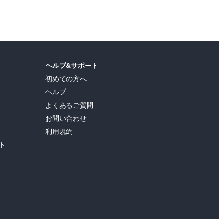
ヘルプ&サポート
初めての方へ
ヘルプ
よくあるご質問
お問い合わせ
利用規約
ト