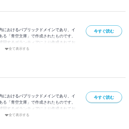
内におけるパブリックドメインであり、イ
今すぐ読む
ある「青空文庫」で作成されたものです。
賛同するボランティアにより作成されてお
ている場合があります。
全て表示する
内におけるパブリックドメインであり、イ
今すぐ読む
ある「青空文庫」で作成されたものです。
賛同するボランティアにより作成されてお
ている場合があります。
全て表示する