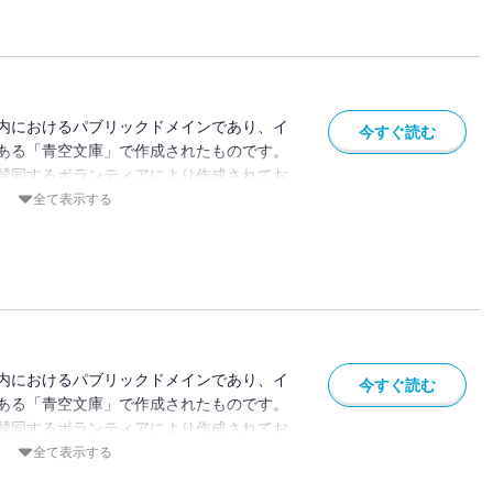
内におけるパブリックドメインであり、イ
今すぐ読む
ある「青空文庫」で作成されたものです。
賛同するボランティアにより作成されてお
ている場合があります。
全て表示する
内におけるパブリックドメインであり、イ
今すぐ読む
ある「青空文庫」で作成されたものです。
賛同するボランティアにより作成されてお
ている場合があります。
全て表示する