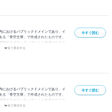
内におけるパブリックドメインであり、イ
今すぐ読む
ある「青空文庫」で作成されたものです。
賛同するボランティアにより作成されてお
ている場合があります。
全て表示する
内におけるパブリックドメインであり、イ
今すぐ読む
ある「青空文庫」で作成されたものです。
賛同するボランティアにより作成されてお
ている場合があります。
全て表示する