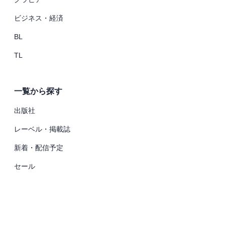
ビジネス・経済
BL
TL
一覧から探す
出版社
レーベル・掲載誌
新着・配信予定
セール