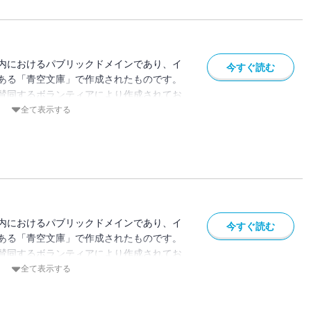
内におけるパブリックドメインであり、イ
今すぐ読む
ある「青空文庫」で作成されたものです。
賛同するボランティアにより作成されてお
ている場合があります。
全て表示する
内におけるパブリックドメインであり、イ
今すぐ読む
ある「青空文庫」で作成されたものです。
賛同するボランティアにより作成されてお
ている場合があります。
全て表示する