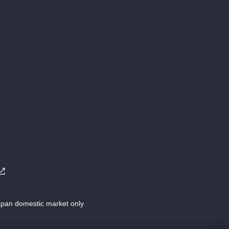
Japan domestic market only