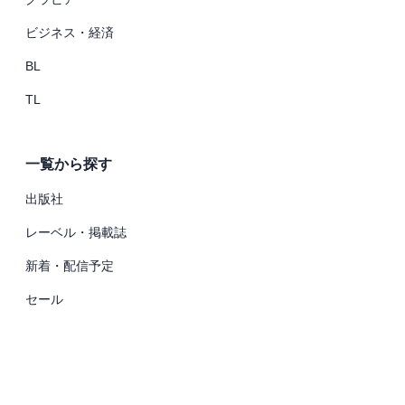
ビジネス・経済
BL
TL
一覧から探す
出版社
レーベル・掲載誌
新着・配信予定
セール