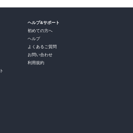
ヘルプ&サポート
初めての方へ
ヘルプ
よくあるご質問
お問い合わせ
利用規約
ト