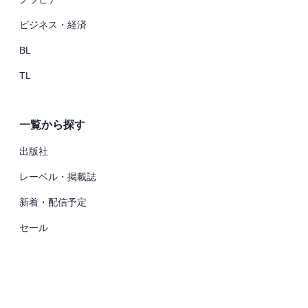
ビジネス・経済
BL
TL
一覧から探す
出版社
レーベル・掲載誌
新着・配信予定
セール