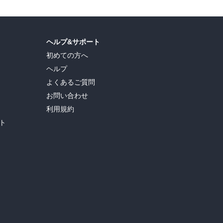
ヘルプ&サポート
初めての方へ
ヘルプ
よくあるご質問
お問い合わせ
利用規約
ト