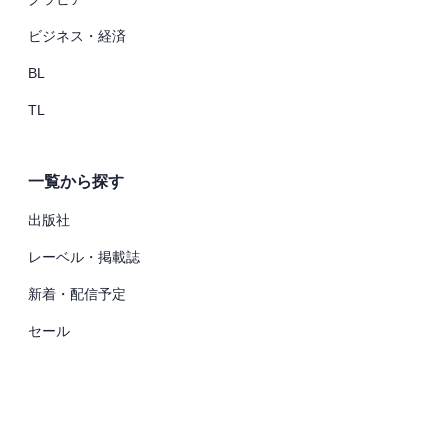
ビジネス・経済
BL
TL
一覧から探す
出版社
レーベル・掲載誌
新着・配信予定
セール