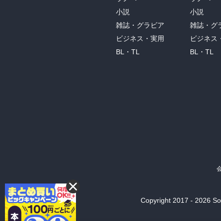
小説
小説
雑誌・グラビア
雑誌・グ
ビジネス・実用
ビジネス
BL・TL
BL・TL
Copyright 2017 - 2026 Son