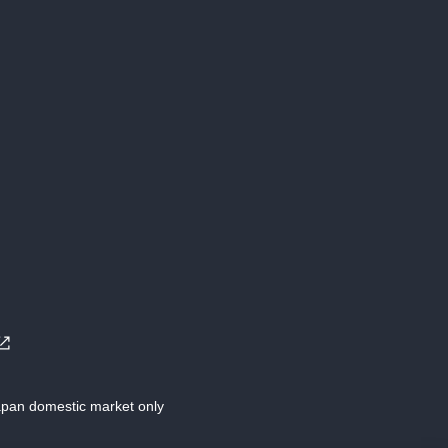
Japan domestic market only