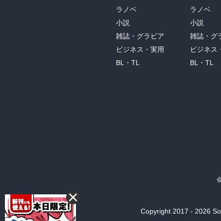
ラノベ
ラノベ
小説
小説
雑誌・グラビア
雑誌・グ
ビジネス・実用
ビジネス
BL・TL
BL・TL
Copyright 2017 - 2026 Son