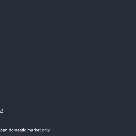
Japan domestic market only