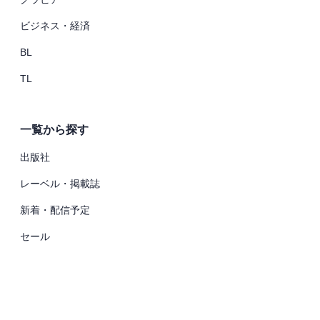
ビジネス・経済
BL
TL
一覧から探す
出版社
レーベル・掲載誌
新着・配信予定
セール