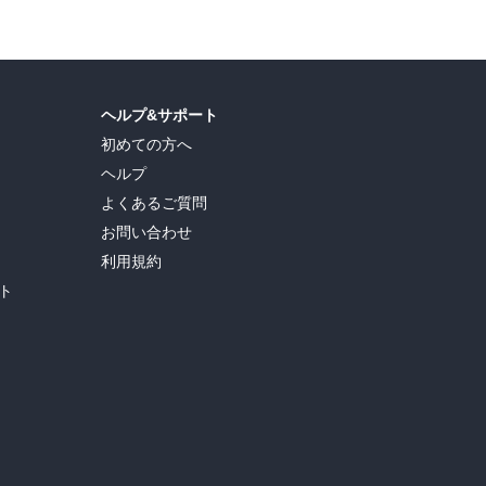
ヘルプ&サポート
初めての方へ
ヘルプ
よくあるご質問
お問い合わせ
利用規約
ト