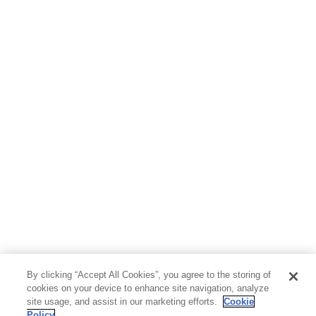
By clicking “Accept All Cookies”, you agree to the storing of
cookies on your device to enhance site navigation, analyze
site usage, and assist in our marketing efforts.
Cookie
Policy