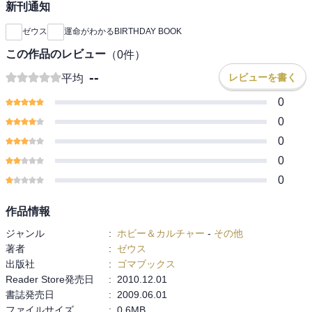
新刊通知
ゼウス
運命がわかるBIRTHDAY BOOK
この作品のレビュー
（
0
件）
--
レビューを書く
平均
0
0
0
0
0
作品情報
ジャンル
:
ホビー＆カルチャー
-
その他
著者
:
ゼウス
出版社
:
ゴマブックス
Reader Store発売日
:
2010.12.01
書誌発売日
:
2009.06.01
ファイルサイズ
:
0.6MB