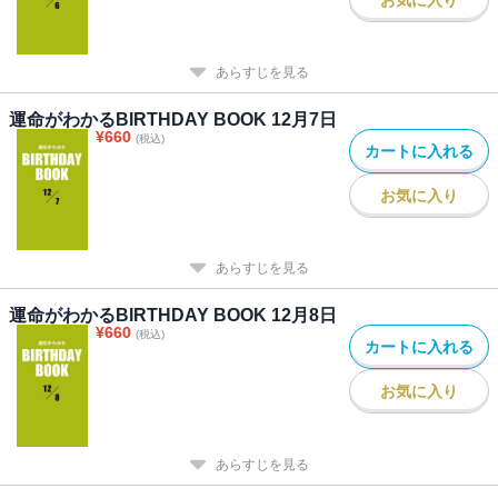
あらすじを見る
運命がわかるBIRTHDAY BOOK 12月7日
¥
660
(税込)
カートに入れる
お気に入り
あらすじを見る
運命がわかるBIRTHDAY BOOK 12月8日
¥
660
(税込)
カートに入れる
お気に入り
あらすじを見る