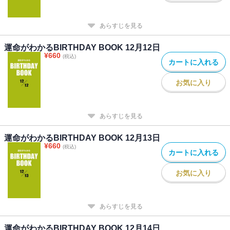
あらすじを見る
運命がわかるBIRTHDAY BOOK 12月12日
¥
660
(税込)
カートに入れる
お気に入り
あらすじを見る
運命がわかるBIRTHDAY BOOK 12月13日
¥
660
(税込)
カートに入れる
お気に入り
あらすじを見る
運命がわかるBIRTHDAY BOOK 12月14日