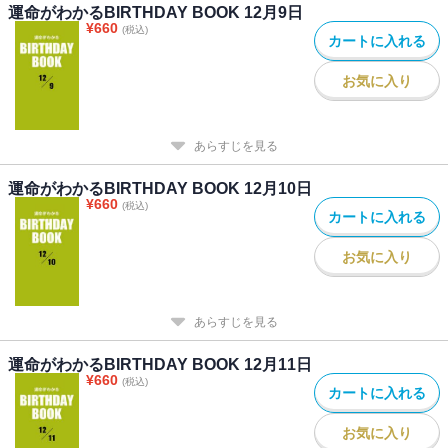
運命がわかるBIRTHDAY BOOK 12月9日
¥
660
(税込)
カートに入れる
お気に入り
あらすじを見る
運命がわかるBIRTHDAY BOOK 12月10日
¥
660
(税込)
カートに入れる
お気に入り
あらすじを見る
運命がわかるBIRTHDAY BOOK 12月11日
¥
660
(税込)
カートに入れる
お気に入り