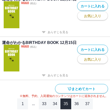
¥
660
(税込)
カートに入れる
お気に入り
あらすじを見る
運命がわかるBIRTHDAY BOOK 12月15日
¥
660
(税込)
カートに入れる
お気に入り
あらすじを見る
まとめてカート
※無料、予約、入荷通知のコンテンツはカートに追加されません。
1
...
33
34
35
36
37