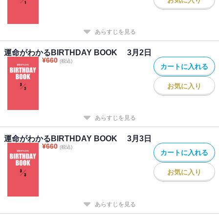
あらすじを見る
運命がわかるBIRTHDAY BOOK 3月2日
¥
660
(税込)
カートに入れる
お気に入り
あらすじを見る
運命がわかるBIRTHDAY BOOK 3月3日
¥
660
(税込)
カートに入れる
お気に入り
あらすじを見る