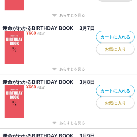
あらすじを見る
運命がわかるBIRTHDAY BOOK 3月7日
¥
660
(税込)
カートに入れる
お気に入り
あらすじを見る
運命がわかるBIRTHDAY BOOK 3月8日
¥
660
(税込)
カートに入れる
お気に入り
あらすじを見る
運命がわかるBIRTHDAY BOOK 3月9日