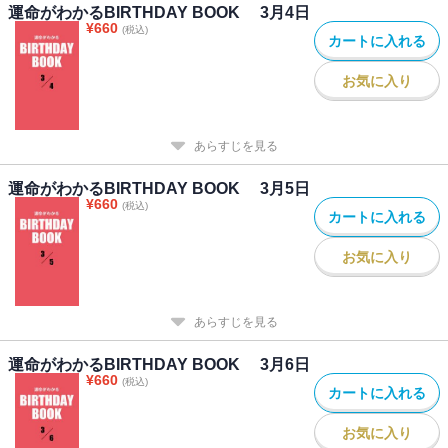
運命がわかるBIRTHDAY BOOK 3月4日
¥
660
(税込)
カートに入れる
お気に入り
あらすじを見る
運命がわかるBIRTHDAY BOOK 3月5日
¥
660
(税込)
カートに入れる
お気に入り
あらすじを見る
運命がわかるBIRTHDAY BOOK 3月6日
¥
660
(税込)
カートに入れる
お気に入り