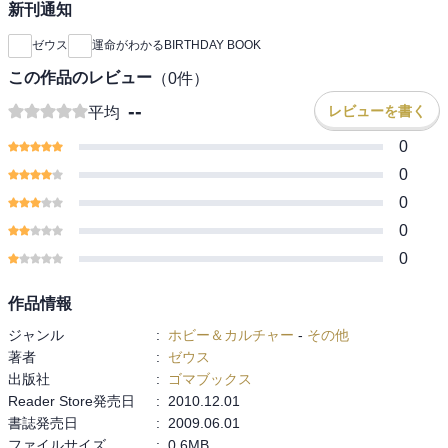
新刊通知
ゼウス
運命がわかるBIRTHDAY BOOK
この作品のレビュー
（
0
件）
--
レビューを書く
平均
0
0
0
0
0
作品情報
ジャンル
:
ホビー＆カルチャー
-
その他
著者
:
ゼウス
出版社
:
ゴマブックス
Reader Store発売日
:
2010.12.01
書誌発売日
:
2009.06.01
ファイルサイズ
:
0.6MB