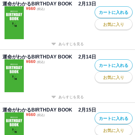
運命がわかるBIRTHDAY BOOK 2月13日
¥
660
(税込)
カートに入れる
お気に入り
あらすじを見る
運命がわかるBIRTHDAY BOOK 2月14日
¥
660
(税込)
カートに入れる
お気に入り
あらすじを見る
運命がわかるBIRTHDAY BOOK 2月15日
¥
660
(税込)
カートに入れる
お気に入り