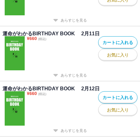
あらすじを見る
運命がわかるBIRTHDAY BOOK 2月11日
¥
660
(税込)
カートに入れる
お気に入り
あらすじを見る
運命がわかるBIRTHDAY BOOK 2月12日
¥
660
(税込)
カートに入れる
お気に入り
あらすじを見る