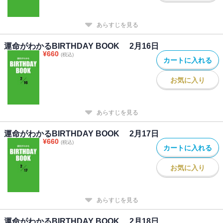
あらすじを見る
運命がわかるBIRTHDAY BOOK 2月16日
¥
660
(税込)
カートに入れる
お気に入り
あらすじを見る
運命がわかるBIRTHDAY BOOK 2月17日
¥
660
(税込)
カートに入れる
お気に入り
あらすじを見る
運命がわかるBIRTHDAY BOOK 2月18日