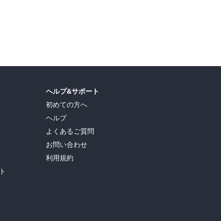
ヘルプ&サポート
初めての方へ
ヘルプ
よくあるご質問
お問い合わせ
利用規約
ト