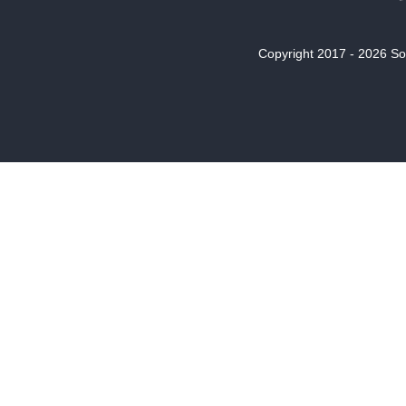
Copyright 2017 - 2026 Son