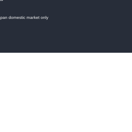
Japan domestic market only