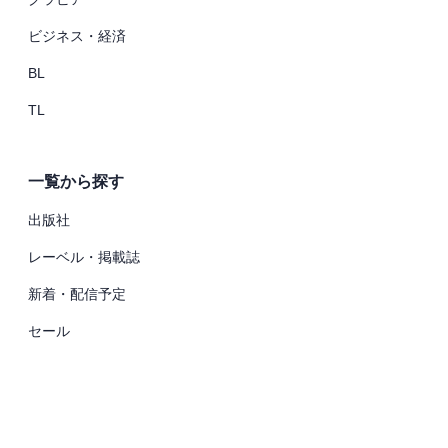
ビジネス・経済
BL
TL
一覧から探す
出版社
レーベル・掲載誌
新着・配信予定
セール