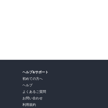
ヘルプ&サポート
初めての方へ
ヘルプ
よくあるご質問
お問い合わせ
利用規約