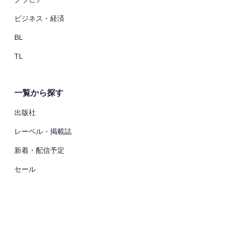
ビジネス・経済
BL
TL
一覧から探す
出版社
レーベル・掲載誌
新着・配信予定
セール