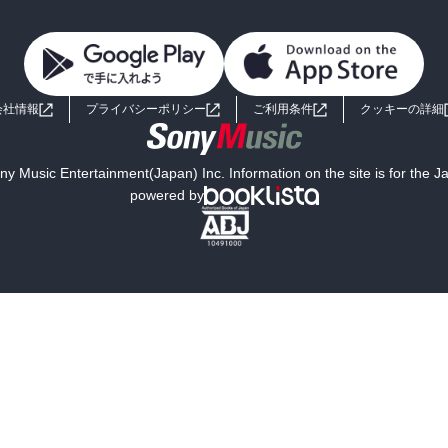
会社情報
プライバシーポリシー
ご利用条件
クッキーの詳細
y Music Entertainment(Japan) Inc. Information on the site is for the 
powered by