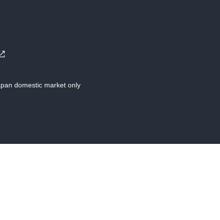
Japan domestic market only