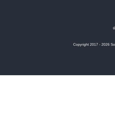
Copyright 2017 - 2026 Son