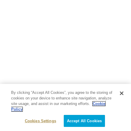
By clicking “Accept All Cookies”, you agree to the storing of
cookies on your device to enhance site navigation, analyze
site usage, and assist in our marketing efforts.
Cookie
Policy
Cookies Settings
Accept All Cookies