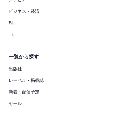
ビジネス・経済
BL
TL
一覧から探す
出版社
レーベル・掲載誌
新着・配信予定
セール