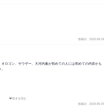
投稿日
:
2020.08.29
。オロゴン、サウザー、大河内薫が初めての人には初めての内容かも
。

続きを読む
投稿日
:
2020.06.25