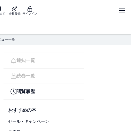
めて
会員登録
サインイン
ビュー一覧
通知一覧
続巻一覧
閲覧履歴
おすすめの本
セール・キャンペーン