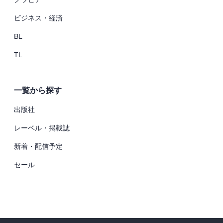
ビジネス・経済
BL
TL
一覧から探す
出版社
レーベル・掲載誌
新着・配信予定
セール