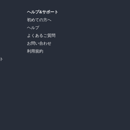
ヘルプ&サポート
初めての方へ
ヘルプ
よくあるご質問
お問い合わせ
利用規約
ト