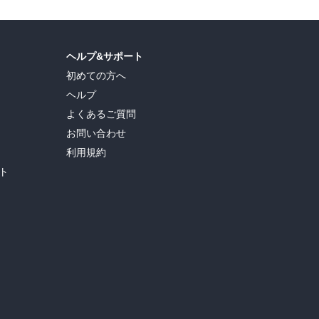
ヘルプ&サポート
初めての方へ
ヘルプ
よくあるご質問
お問い合わせ
利用規約
ト