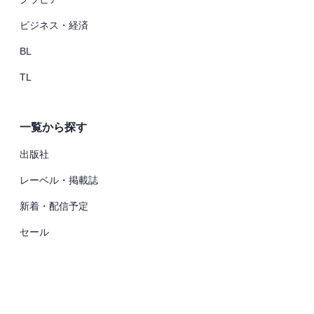
ビジネス・経済
BL
TL
一覧から探す
出版社
レーベル・掲載誌
新着・配信予定
セール