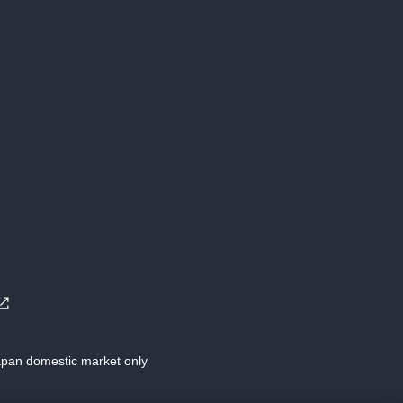
Japan domestic market only