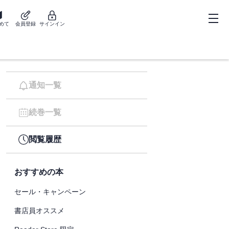
めて
会員登録
サインイン
通知一覧
続巻一覧
閲覧履歴
おすすめの本
セール・キャンペーン
書店員オススメ