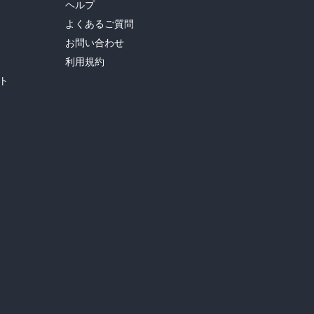
ヘルプ
よくあるご質問
お問い合わせ
利用規約
ト