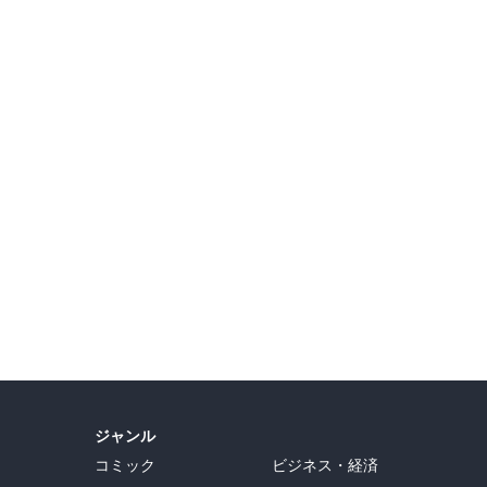
ックレット
ジャンル
コミック
ビジネス・経済