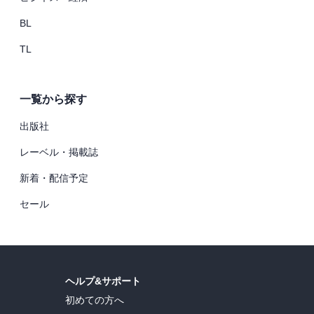
BL
TL
一覧から探す
出版社
レーベル・掲載誌
新着・配信予定
セール
ヘルプ&サポート
初めての方へ