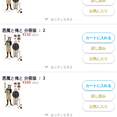
試し読み
お気に入り
あらすじを見る
悪魔と俺と 分冊版 ： 2
¥
132
(税込)
カートに入れる
試し読み
お気に入り
あらすじを見る
悪魔と俺と 分冊版 ： 3
¥
165
(税込)
カートに入れる
試し読み
お気に入り
あらすじを見る