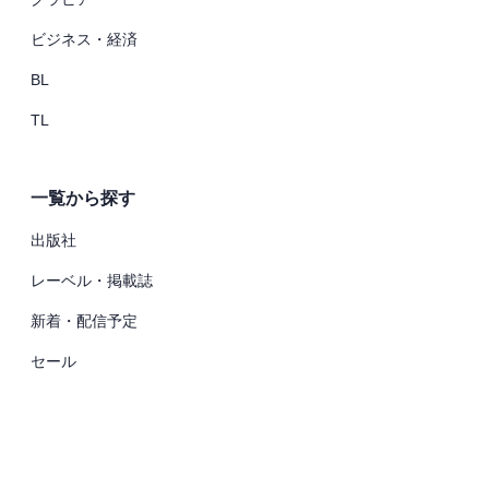
ビジネス・経済
BL
TL
一覧から探す
出版社
レーベル・掲載誌
新着・配信予定
セール