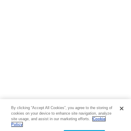
By clicking “Accept All Cookies”, you agree to the storing of
cookies on your device to enhance site navigation, analyze
site usage, and assist in our marketing efforts.
Cookie
Policy