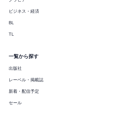
ビジネス・経済
BL
TL
一覧から探す
出版社
レーベル・掲載誌
新着・配信予定
セール