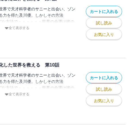
世界で天才科学者のサニーと出会い、ゾン
カートに入れる
る力を得た及川優。しかしその方法
ッ”な方法で・・・・・・世界の命運は彼の
試し読み
?
全て表示する
お気に入り
化した世界を救える 第10話
世界で天才科学者のサニーと出会い、ゾン
カートに入れる
る力を得た及川優。しかしその方法
ッ”な方法で・・・・・・世界の命運は彼の
試し読み
?
全て表示する
お気に入り