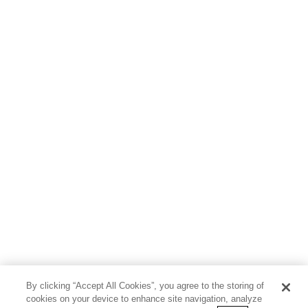
By clicking “Accept All Cookies”, you agree to the storing of
cookies on your device to enhance site navigation, analyze