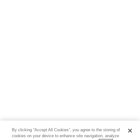
By clicking “Accept All Cookies”, you agree to the storing of
cookies on your device to enhance site navigation, analyze