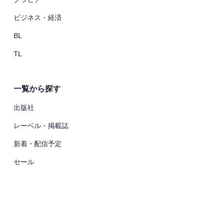
ビジネス・経済
BL
TL
一覧から探す
出版社
レーベル・掲載誌
新着・配信予定
セール