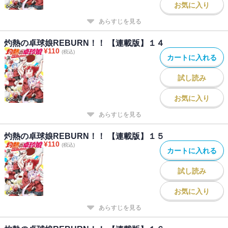
お気に入り
あらすじを見る
灼熱の卓球娘REBURN！！ 【連載版】１４
¥
110
(税込)
カートに入れる
試し読み
お気に入り
あらすじを見る
灼熱の卓球娘REBURN！！ 【連載版】１５
¥
110
(税込)
カートに入れる
試し読み
お気に入り
あらすじを見る