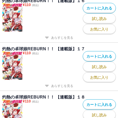
灼熱の卓球娘REBURN！！ 【連載版】１６
¥
110
(税込)
カートに入れる
試し読み
お気に入り
あらすじを見る
灼熱の卓球娘REBURN！！ 【連載版】１７
¥
110
(税込)
カートに入れる
試し読み
お気に入り
あらすじを見る
灼熱の卓球娘REBURN！！ 【連載版】１８
¥
110
(税込)
カートに入れる
試し読み