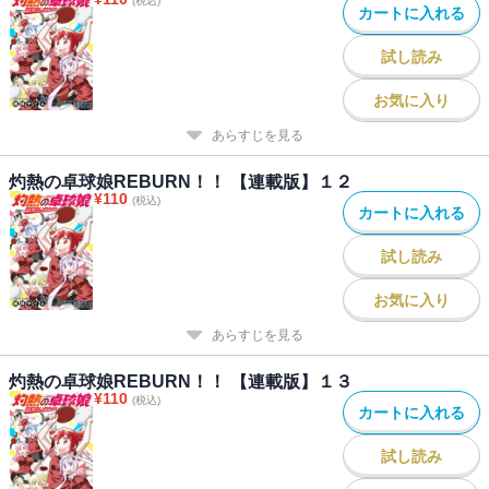
(税込)
カートに入れる
試し読み
お気に入り
あらすじを見る
灼熱の卓球娘REBURN！！ 【連載版】１２
¥
110
(税込)
カートに入れる
試し読み
お気に入り
あらすじを見る
灼熱の卓球娘REBURN！！ 【連載版】１３
¥
110
(税込)
カートに入れる
試し読み