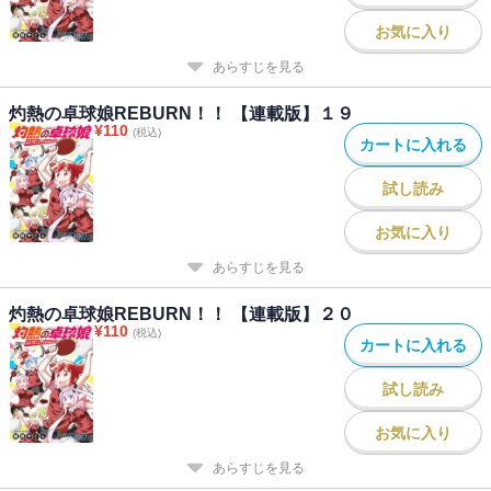
お気に入り
あらすじを見る
灼熱の卓球娘REBURN！！ 【連載版】１９
¥
110
(税込)
カートに入れる
試し読み
お気に入り
あらすじを見る
灼熱の卓球娘REBURN！！ 【連載版】２０
¥
110
(税込)
カートに入れる
試し読み
お気に入り
あらすじを見る