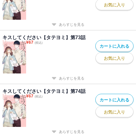
お気に入り
あらすじを見る
キスしてください【タテヨミ】第73話
¥
67
(税込)
カートに入れる
お気に入り
あらすじを見る
キスしてください【タテヨミ】第74話
¥
67
(税込)
カートに入れる
お気に入り
あらすじを見る