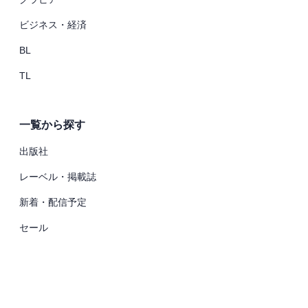
ビジネス・経済
BL
TL
一覧から探す
出版社
レーベル・掲載誌
新着・配信予定
セール