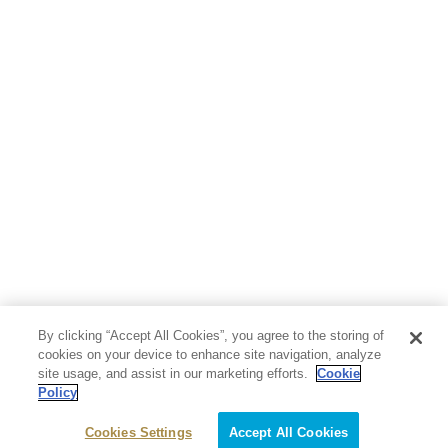
By clicking “Accept All Cookies”, you agree to the storing of
cookies on your device to enhance site navigation, analyze
site usage, and assist in our marketing efforts.
Cookie
Policy
Cookies Settings
Accept All Cookies