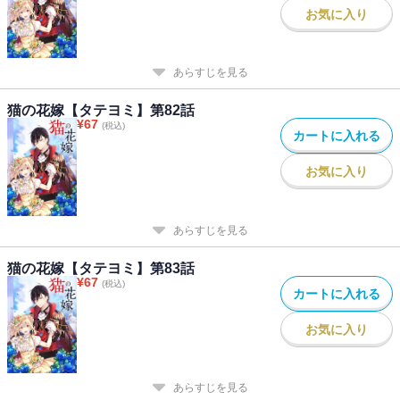
お気に入り
あらすじを見る
猫の花嫁【タテヨミ】第82話
¥
67
(税込)
カートに入れる
お気に入り
あらすじを見る
猫の花嫁【タテヨミ】第83話
¥
67
(税込)
カートに入れる
お気に入り
あらすじを見る