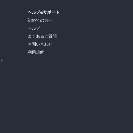
ヘルプ&サポート
初めての方へ
ヘルプ
よくあるご質問
お問い合わせ
利用規約
ト