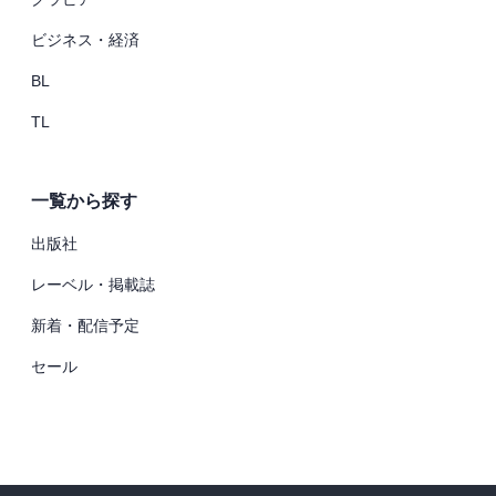
ビジネス・経済
BL
TL
一覧から探す
出版社
レーベル・掲載誌
新着・配信予定
セール