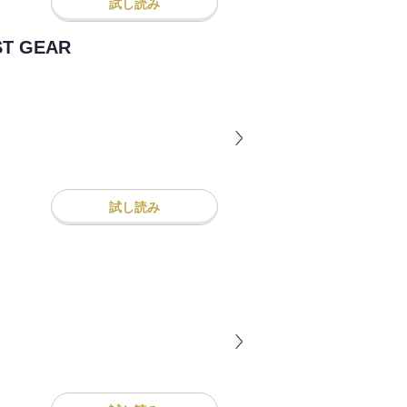
試し読み
 GEAR
試し読み