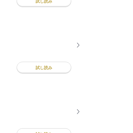
試し読み
試し読み