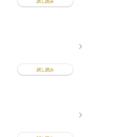
試し読み
試し読み