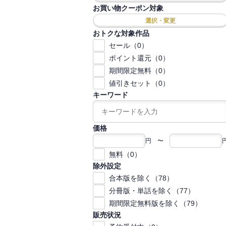
お買い物クーポン対象
選択・変更
おトクな対象作品
セール（0）
ポイント還元（0）
期間限定無料（0）
値引きセット（0）
キーワード
価格
円 〜
無料（0）
除外設定
合本版を除く（78）
分冊版・単話を除く（77）
期間限定無料版を除く（79）
販売状況