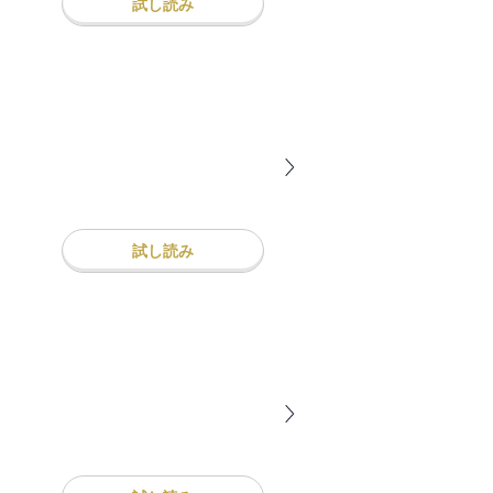
試し読み
試し読み