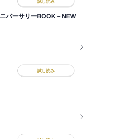
試し読み
アニバーサリーBOOK－NEW
試し読み