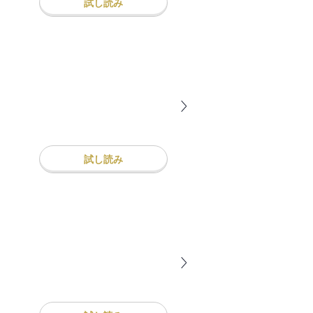
試し読み
試し読み