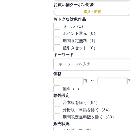
お買い物クーポン対象
選択・変更
おトクな対象作品
セール（1）
ポイント還元（0）
期間限定無料（1）
値引きセット（0）
キーワード
価格
円 〜
無料（1）
除外設定
合本版を除く（84）
分冊版・単話を除く（84）
期間限定無料版を除く（83）
販売状況