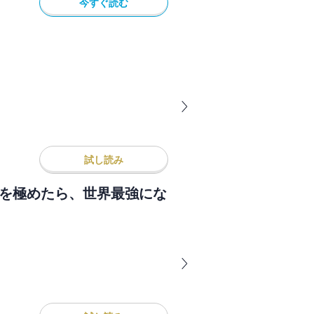
今すぐ読む
試し読み
論を極めたら、世界最強にな