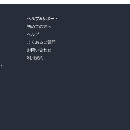
ヘルプ&サポート
初めての方へ
ヘルプ
よくあるご質問
お問い合わせ
利用規約
ト