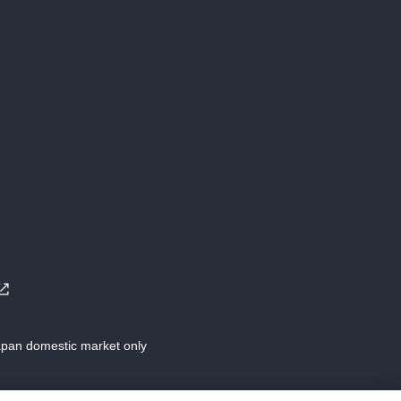
Japan domestic market only