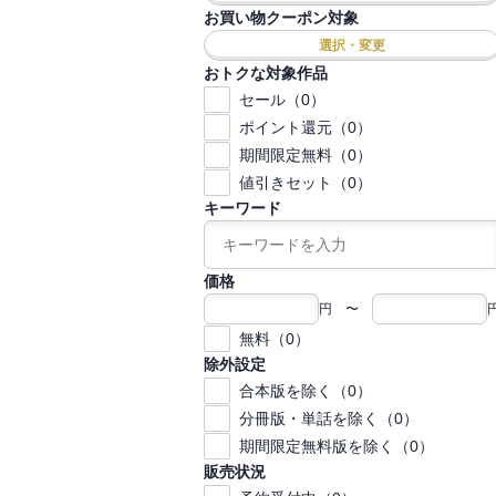
お買い物クーポン対象
選択・変更
おトクな対象作品
セール（0）
ポイント還元（0）
期間限定無料（0）
値引きセット（0）
キーワード
価格
円 〜
無料（0）
除外設定
合本版を除く（0）
分冊版・単話を除く（0）
期間限定無料版を除く（0）
販売状況