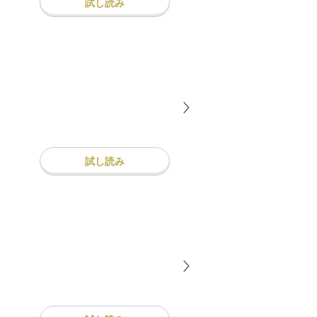
試し読み
試し読み