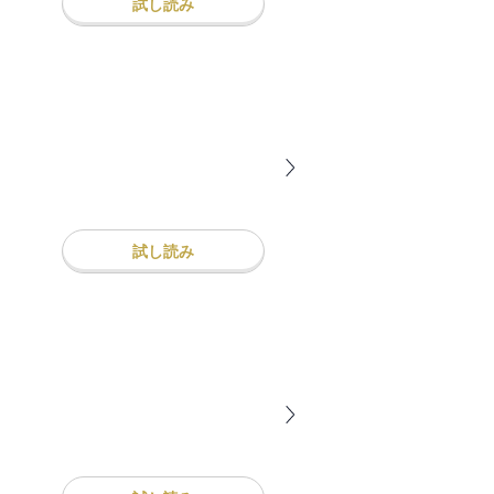
試し読み
試し読み