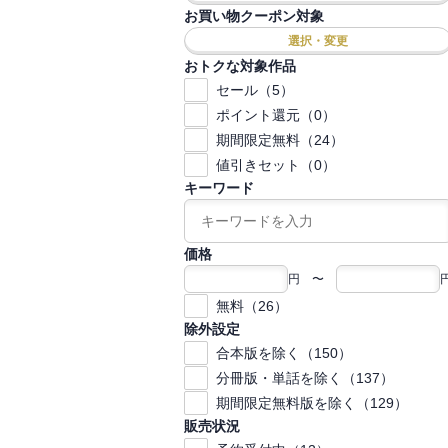
お買い物クーポン対象
選択・変更
おトクな対象作品
セール（5）
ポイント還元（0）
期間限定無料（24）
値引きセット（0）
キーワード
価格
円 〜
無料（26）
除外設定
合本版を除く（150）
分冊版・単話を除く（137）
期間限定無料版を除く（129）
販売状況