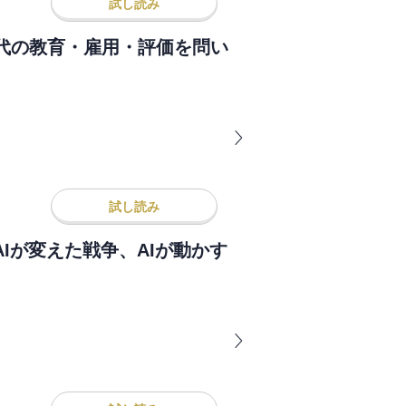
試し読み
時代の教育・雇用・評価を問い
試し読み
AIが変えた戦争、AIが動かす