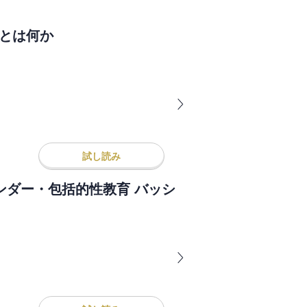
男とは何か
試し読み
ンダー・包括的性教育 バッシ