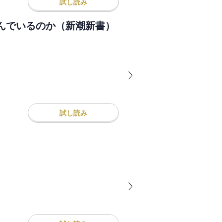
試し読み
んでいるのか（新潮新書）
試し読み