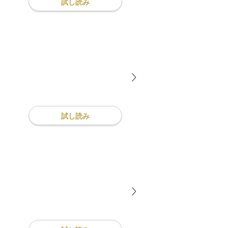
試し読み
試し読み