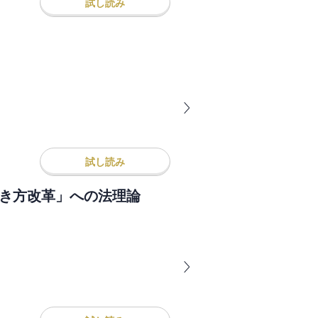
試し読み
試し読み
働き方改革」への法理論