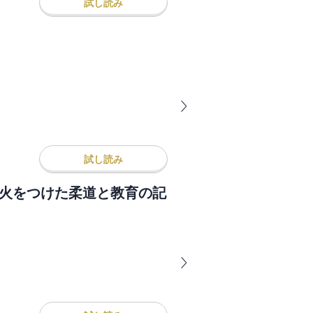
試し読み
試し読み
に火をつけた柔道と教育の記