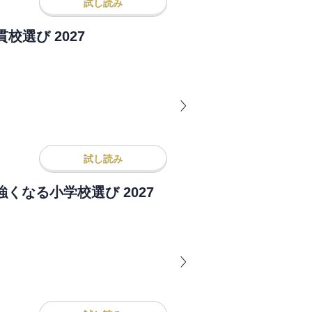
試し読み
選び 2027
試し読み
に強くなる小学校選び 2027