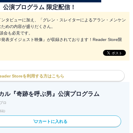
 公演プログラム 限定配信！
インタビューに加え、「グレン・スレイターによるアラン・メンケン
むための内容が盛りだくさん。
談会も必見です。
ダイジェスト映像』が収録されております！Reader Store限
ader Storeを利用する方はこちら
カル『奇跡を呼ぶ男』公演プログラム
プロ
税込)
カートに入れる