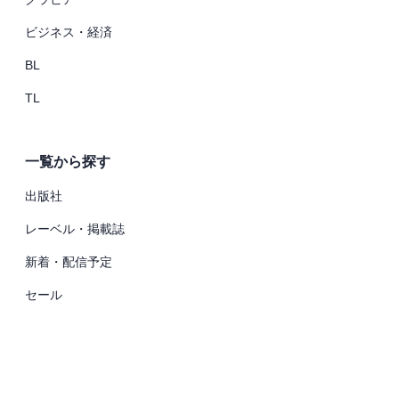
ビジネス・経済
BL
TL
一覧から探す
出版社
レーベル・掲載誌
新着・配信予定
セール