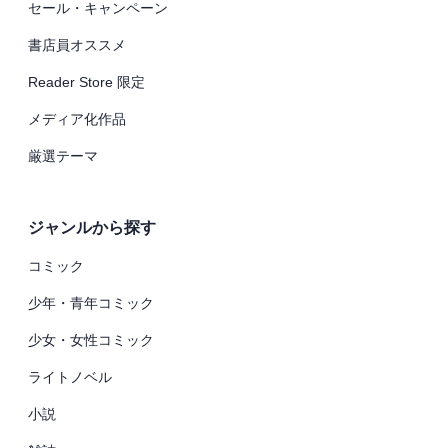
セール・キャンペーン
書店員オススメ
Reader Store 限定
メディア化作品
厳選テーマ
ジャンルから探す
コミック
少年・青年コミック
少女・女性コミック
ライトノベル
小説