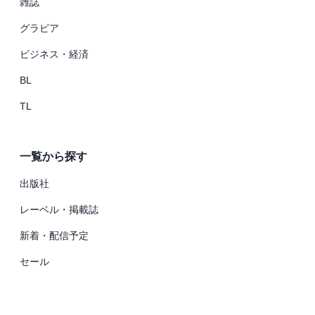
雑誌
グラビア
ビジネス・経済
BL
TL
一覧から探す
出版社
レーベル・掲載誌
新着・配信予定
セール