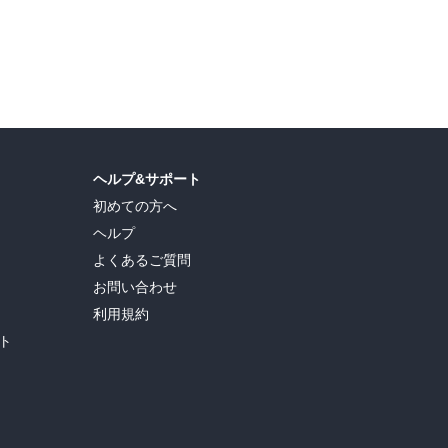
ヘルプ&サポート
初めての方へ
ヘルプ
よくあるご質問
お問い合わせ
利用規約
ト