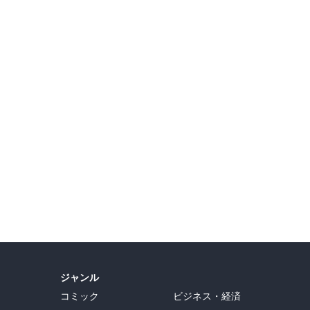
ジャンル
コミック
ビジネス・経済