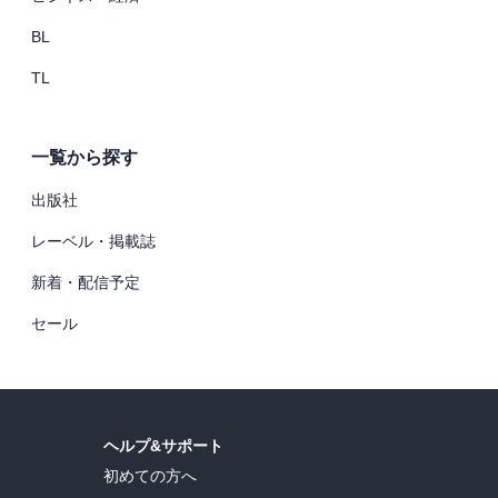
BL
TL
一覧から探す
出版社
レーベル・掲載誌
新着・配信予定
セール
ヘルプ&サポート
初めての方へ