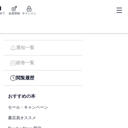
めて
会員登録
サインイン
通知一覧
続巻一覧
閲覧履歴
おすすめの本
セール・キャンペーン
書店員オススメ