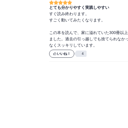
とても分かりやすく実践しやすい
すぐ読み終わります。

すごく動いてみたくなります。

この本を読んで、家に溢れていた300冊以
ました。過去の引っ越しでも捨てられなか
なくスッキリしています。
いいね！
4