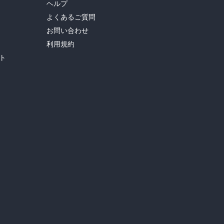
ヘルプ
よくあるご質問
お問い合わせ
利用規約
ト